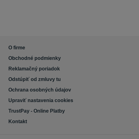
O firme
Obchodné podmienky
Reklamačný poriadok
Odstúpiť od zmluvy tu
Ochrana osobných údajov
Upraviť nastavenia cookies
TrustPay - Online Platby
Kontakt