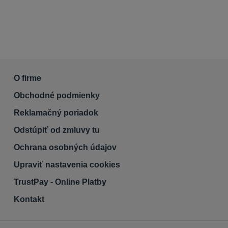
O firme
Obchodné podmienky
Reklamačný poriadok
Odstúpiť od zmluvy tu
Ochrana osobných údajov
Upraviť nastavenia cookies
TrustPay - Online Platby
Kontakt