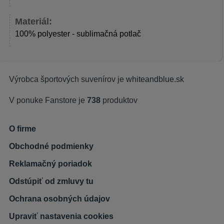
Materiál:
100% polyester - sublimačná potlač
Výrobca športových suvenírov je
whiteandblue.sk
V ponuke Fanstore je
738
produktov
O firme
Obchodné podmienky
Reklamačný poriadok
Odstúpiť od zmluvy tu
Ochrana osobných údajov
Upraviť nastavenia cookies