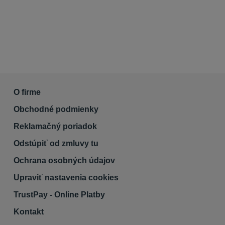
O firme
Obchodné podmienky
Reklamačný poriadok
Odstúpiť od zmluvy tu
Ochrana osobných údajov
Upraviť nastavenia cookies
TrustPay - Online Platby
Kontakt