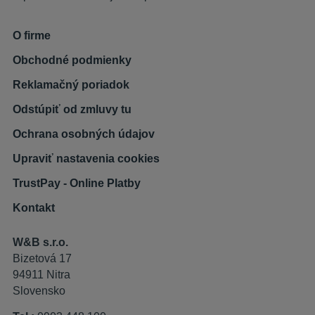
O firme
Obchodné podmienky
Reklamačný poriadok
Odstúpiť od zmluvy tu
Ochrana osobných údajov
Upraviť nastavenia cookies
TrustPay - Online Platby
Kontakt
W&B s.r.o.
Bizetová 17
94911 Nitra
Slovensko