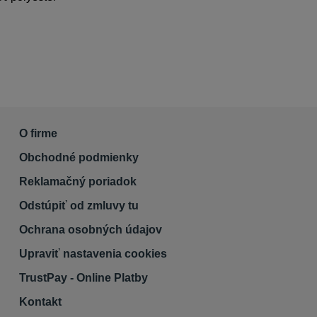
O firme
Obchodné podmienky
Reklamačný poriadok
Odstúpiť od zmluvy tu
Ochrana osobných údajov
Upraviť nastavenia cookies
TrustPay - Online Platby
Kontakt