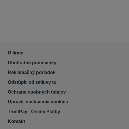
O firme
Obchodné podmienky
Reklamačný poriadok
Odstúpiť od zmluvy tu
Ochrana osobných údajov
Upraviť nastavenia cookies
TrustPay - Online Platby
Kontakt