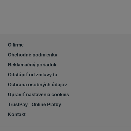
O firme
Obchodné podmienky
Reklamačný poriadok
Odstúpiť od zmluvy tu
Ochrana osobných údajov
Upraviť nastavenia cookies
TrustPay - Online Platby
Kontakt