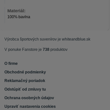
Materiál:
100% bavlna
Výrobca športových suvenírov je
whiteandblue.sk
V ponuke Fanstore je
738
produktov
O firme
Obchodné podmienky
Reklamačný poriadok
Odstúpiť od zmluvy tu
Ochrana osobných údajov
Upraviť nastavenia cookies