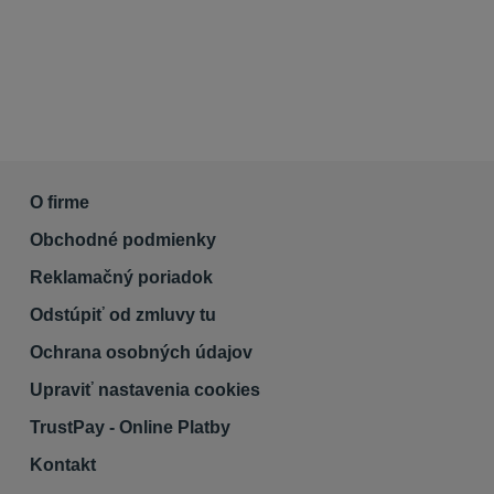
O firme
Obchodné podmienky
Reklamačný poriadok
Odstúpiť od zmluvy tu
Ochrana osobných údajov
Upraviť nastavenia cookies
TrustPay - Online Platby
Kontakt