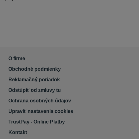
O firme
Obchodné podmienky
Reklamačný poriadok
Odstúpiť od zmluvy tu
Ochrana osobných údajov
Upraviť nastavenia cookies
TrustPay - Online Platby
Kontakt