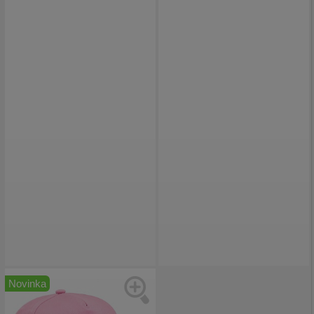
Novinka