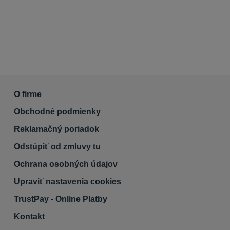
O firme
Obchodné podmienky
Reklamačný poriadok
Odstúpiť od zmluvy tu
Ochrana osobných údajov
Upraviť nastavenia cookies
TrustPay - Online Platby
Kontakt