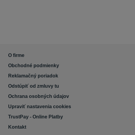
O firme
Obchodné podmienky
Reklamačný poriadok
Odstúpiť od zmluvy tu
Ochrana osobných údajov
Upraviť nastavenia cookies
TrustPay - Online Platby
Kontakt