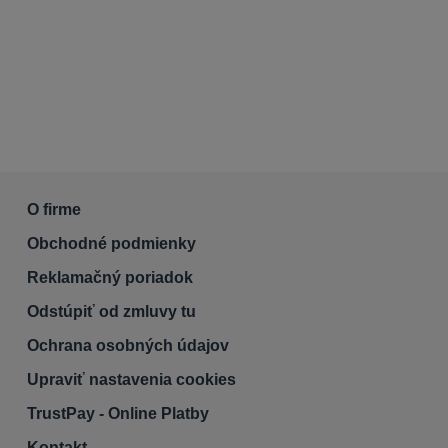
O firme
Obchodné podmienky
Reklamačný poriadok
Odstúpiť od zmluvy tu
Ochrana osobných údajov
Upraviť nastavenia cookies
TrustPay - Online Platby
Kontakt