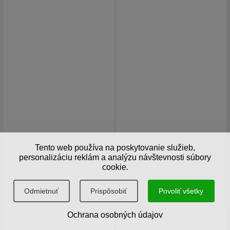
Tento web používa na poskytovanie služieb,
personalizáciu reklám a analýzu návštevnosti súbory
cookie.
Odmietnuť
Prispôsobiť
Povoliť všetky
Ochrana osobných údajov