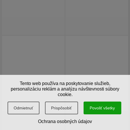
Tento web používa na poskytovanie služieb,
personalizáciu reklám a analýzu návštevnosti súbory
cookie.
Odmietnuť
Prispôsobiť
Povoliť všetky
Ochrana osobných údajov